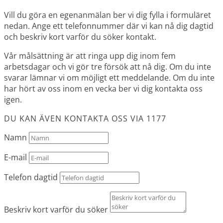
Vill du göra en egenanmälan ber vi dig fylla i formuläret
nedan. Ange ett telefonnummer där vi kan nå dig dagtid
och beskriv kort varför du söker kontakt.
Vår målsättning är att ringa upp dig inom fem
arbetsdagar och vi gör tre försök att nå dig. Om du inte
svarar lämnar vi om möjligt ett meddelande. Om du inte
har hört av oss inom en vecka ber vi dig kontakta oss
igen.
DU KAN ÄVEN KONTAKTA OSS VIA 1177
Namn
E-mail
Telefon dagtid
Beskriv kort varför du söker