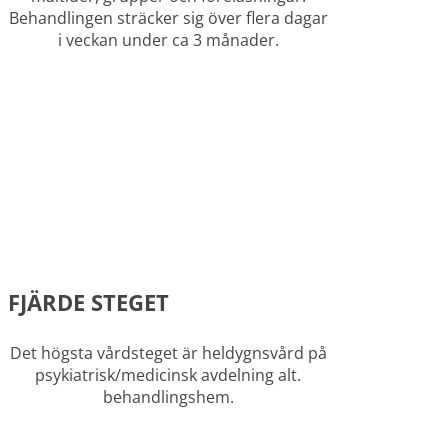
Behandlingen sträcker sig över flera dagar
i veckan under ca 3 månader.
FJÄRDE STEGET
Det högsta vårdsteget är heldygnsvård på
psykiatrisk/medicinsk avdelning alt.
behandlingshem.