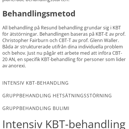
Behandlingsmetod
All behandling på Resund behandling grundar sig i KBT
för ätstörningar. Behandlingen baseras på KBT-E av prof.
Christopher Fairburn och CBT-T av prof. Glenn Waller.
Båda är strukturerade utifrån dina individuella problem
och behov. Just nu pågår ett arbete med att införa CBT-
20 AN, en specifik KBT-behandling för personer som lider
av anorexi.
INTENSIV KBT-BEHANDLING
GRUPPBEHANDLING HETSÄTNINGSSTÖRNING
GRUPPBEHANDLING BULIMI
Intensiv KBT-behandling