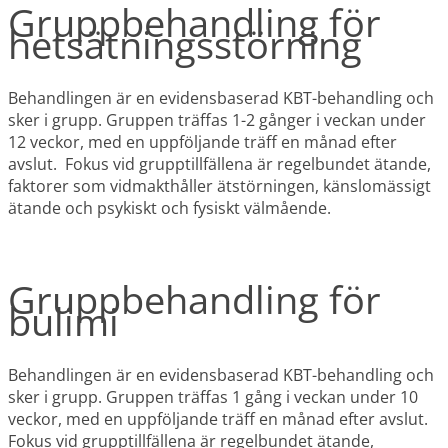
Gruppbehandling för
hetsätningsstörning
Behandlingen är en evidensbaserad KBT-behandling och
sker i grupp. Gruppen träffas 1-2 gånger i veckan under
12 veckor, med en uppföljande träff en månad efter
avslut. Fokus vid grupptillfällena är regelbundet ätande,
faktorer som vidmakthåller ätstörningen, känslomässigt
ätande och psykiskt och fysiskt välmående.
Gruppbehandling för
bulimi
Behandlingen är en evidensbaserad KBT-behandling och
sker i grupp. Gruppen träffas 1 gång i veckan under 10
veckor, med en uppföljande träff en månad efter avslut.
Fokus vid grupptillfällena är regelbundet ätande,