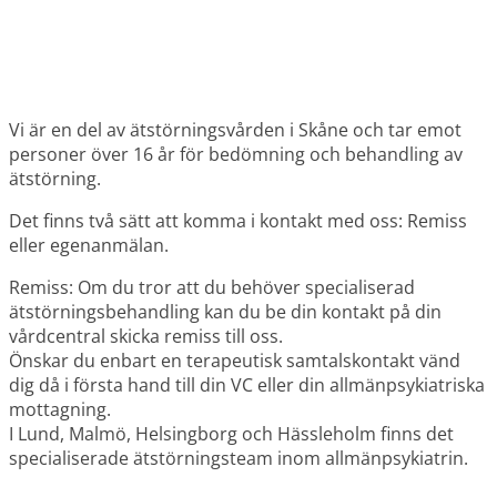
Vi är en del av ätstörningsvården i Skåne och tar emot
personer över 16 år för bedömning och behandling av
ätstörning.
Det finns två sätt att komma i kontakt med oss:
Remiss
eller egenanmälan.
Remiss: Om du tror att du behöver specialiserad
ätstörningsbehandling kan du be din kontakt på din
vårdcentral skicka remiss till oss.
Önskar du enbart en terapeutisk samtalskontakt vänd
dig då i första hand till din VC eller din allmänpsykiatriska
mottagning.
I Lund, Malmö, Helsingborg och Hässleholm finns det
specialiserade ätstörningsteam inom allmänpsykiatrin.