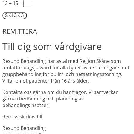
12 + 15
=
SKICKA
REMITTERA
Till dig som vårdgivare
Resund Behandling har avtal med Region Skåne som
omfattar dagsjukvård för alla typer av ätstörningar samt
gruppbehandling för bulimi och hetsätningsstörning.
Vi tar emot patienter från 16 års ålder.
Kontakta oss gärna om du har frågor. Vi samverkar
gärna i bedömning och planering av
behandlingsinsatser.
Remiss skickas till:
Resund Behandling