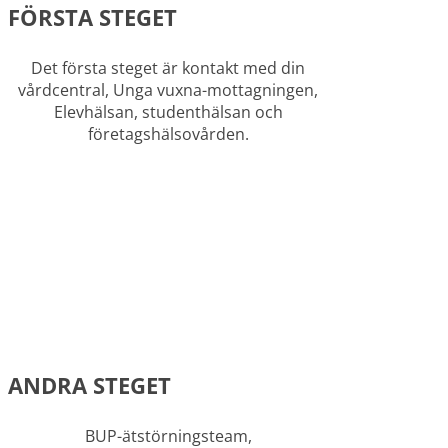
FÖRSTA STEGET
Det första steget är kontakt med din
vårdcentral, Unga vuxna-mottagningen,
Elevhälsan
, studenthälsan och
företagshälsovården.
ANDRA STEGET
BUP-ätstörningsteam,