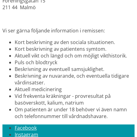
Föreningsgatan 15
211 44 Malmö
Vi ser gärna följande information i remissen:
Kort beskrivning av den sociala situationen.
Kort beskrivning av patientens symtom.
Aktuell vikt och längd och om möjligt vikthistorik.
Puls och blodtryck
Beskrivning av eventuell samsjuklighet.
Beskrivning av nuvarande, och eventuella tidigare
vårdinsatser.
Aktuell medicinering
Vid frekventa kräkningar - provresultat på
basöverskott, kalium, natrium
Om patienten är under 18 behöver vi även namn
och telefonnummer till vårdnadshavare.
Facebook
Instagram