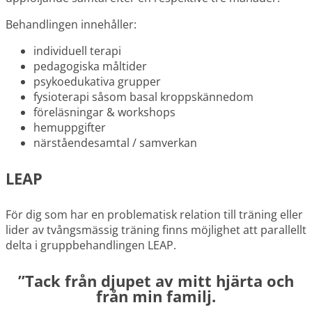
Behandlingen innehåller:
individuell terapi
pedagogiska måltider
psykoedukativa grupper
fysioterapi såsom basal kroppskännedom
föreläsningar & workshops
hemuppgifter
närståendesamtal / samverkan
LEAP
För dig som har en problematisk relation till träning eller
lider av tvångsmässig träning finns möjlighet att parallellt
delta i gruppbehandlingen LEAP.
”Tack från djupet av mitt hjärta och
från min familj.